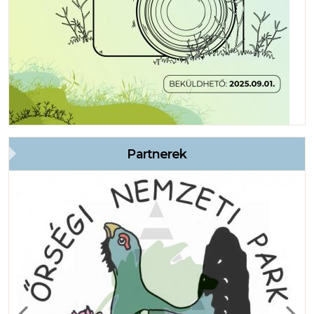
Partnerek