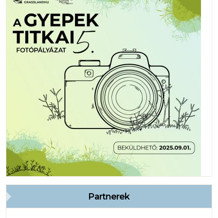
Partnerek