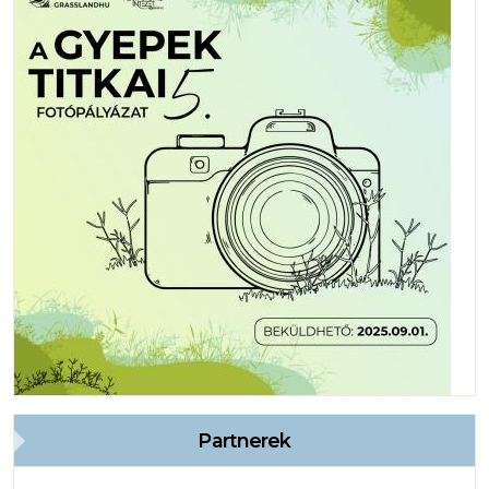
Partnerek