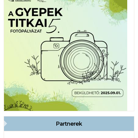
Partnerek