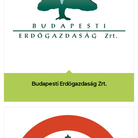
Budapesti Erdőgazdaság Zrt.