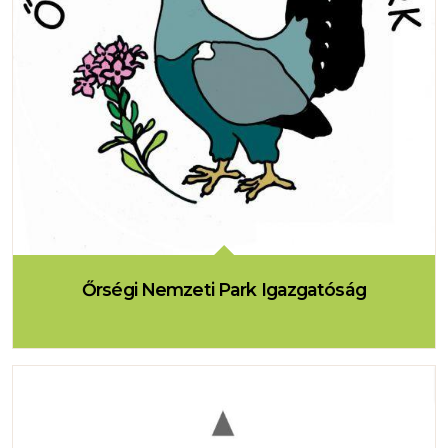
Őrségi Nemzeti Park Igazgatóság