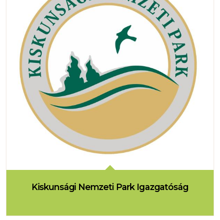
Kiskunsági Nemzeti Park Igazgatóság