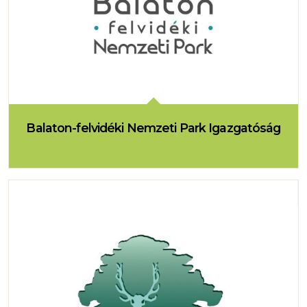
Balaton-felvidéki Nemzeti Park Igazgatóság