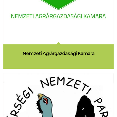
Nemzeti Agrárgazdasági Kamara