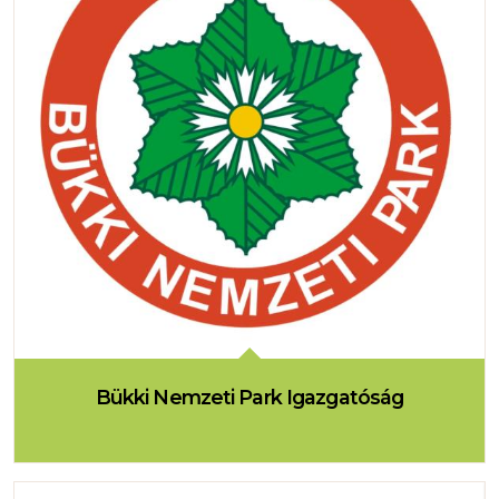
Bükki Nemzeti Park Igazgatóság