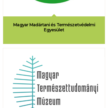
Magyar Madártani és Természetvédelmi
Egyesület