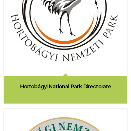
Hortobágyi National Park Directorate