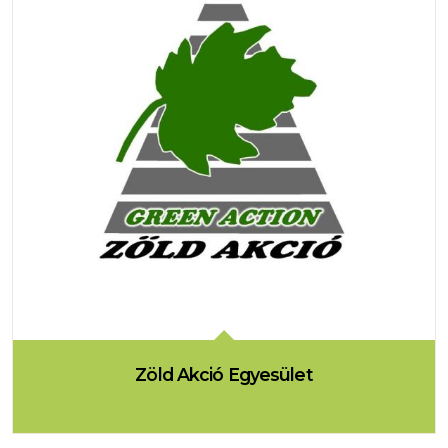
Zöld Akció Egyesület