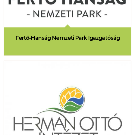
Fertő-Hanság Nemzeti Park Igazgatóság