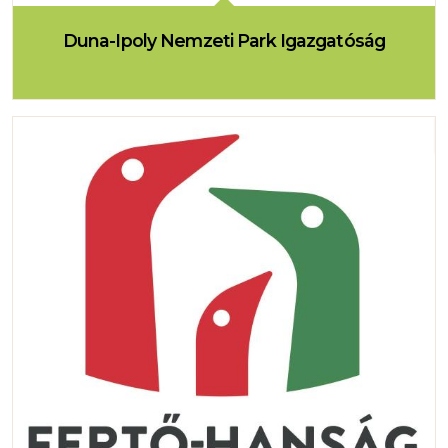
Duna-Ipoly Nemzeti Park Igazgatóság