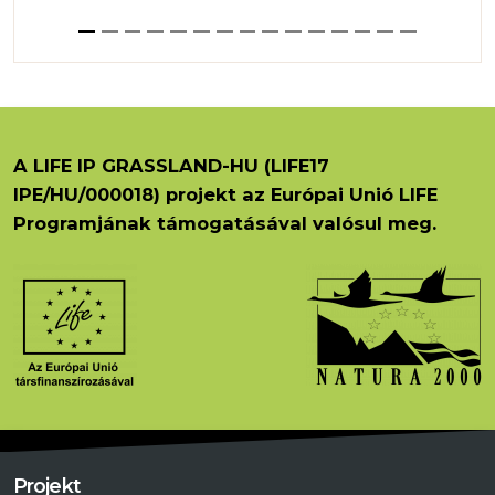
A LIFE IP GRASSLAND-HU (LIFE17
IPE/HU/000018) projekt az Európai Unió LIFE
Programjának támogatásával valósul meg.
Projekt