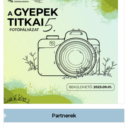
Partnerek