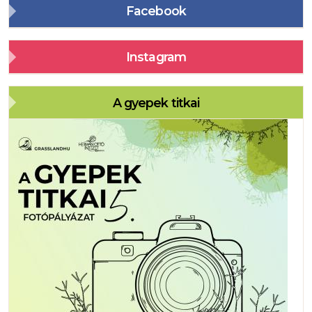
Facebook
Instagram
A gyepek titkai