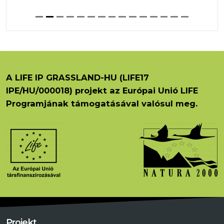
A LIFE IP GRASSLAND-HU (LIFE17
IPE/HU/000018) projekt az Európai Unió LIFE
Programjának támogatásával valósul meg.
Projekt