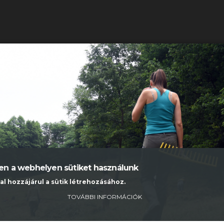
ben a webhelyen sütiket használunk
al hozzájárul a sütik létrehozásához.
TOVÁBBI INFORMÁCIÓK