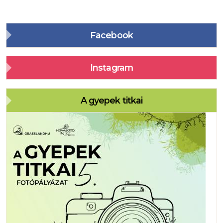
Facebook
Instagram
A gyepek titkai