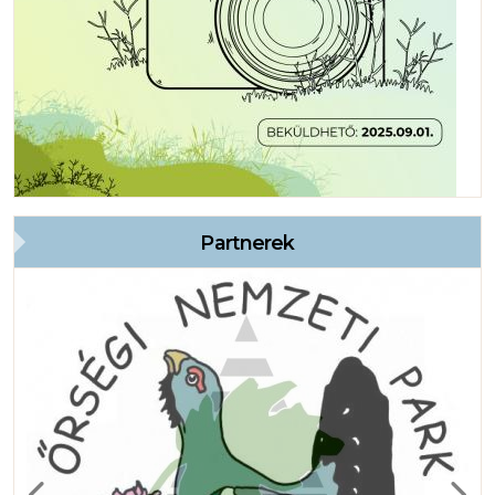
Partnerek