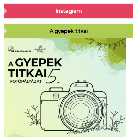
Instagram
A gyepek titkai