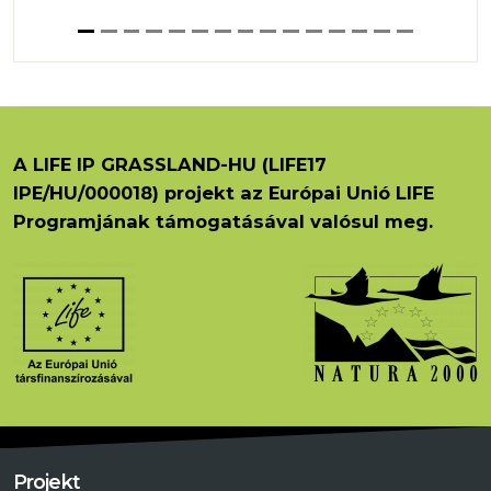
A LIFE IP GRASSLAND-HU (LIFE17
IPE/HU/000018) projekt az Európai Unió LIFE
Programjának támogatásával valósul meg.
Projekt