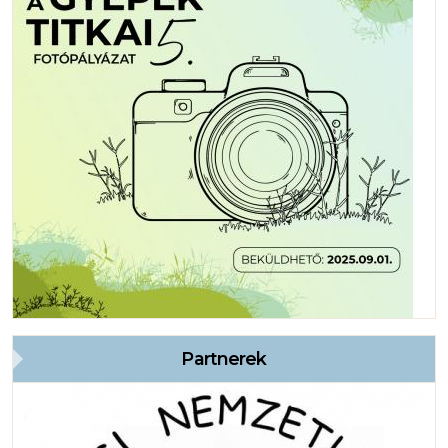
Partnerek