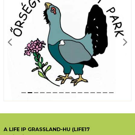
Previous
Next
A LIFE IP GRASSLAND-HU (LIFE17