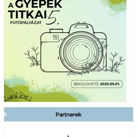
Partnerek