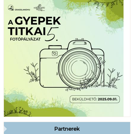
Partnerek