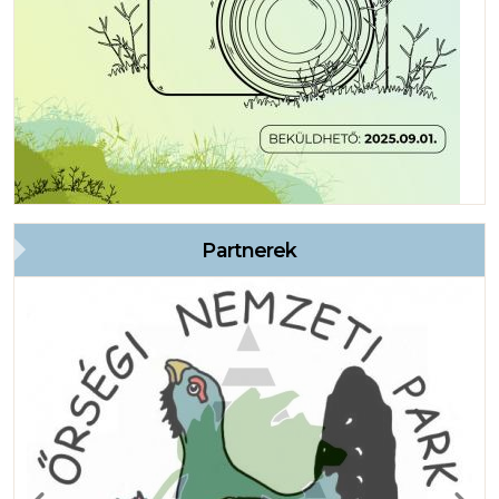
Partnerek