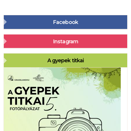
Facebook
Instagram
A gyepek titkai