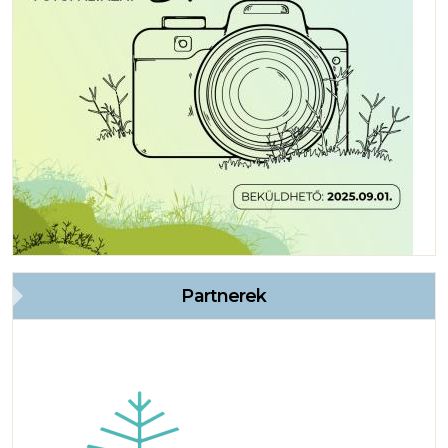
Partnerek