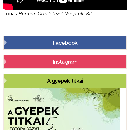
Forrás:
Herman Ottó Intézet Nonprofit Kft.
Facebook
Instagram
A gyepek titkai