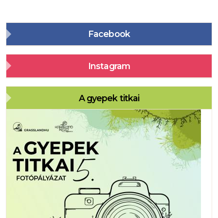
Facebook
Instagram
A gyepek titkai