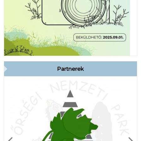
Partnerek