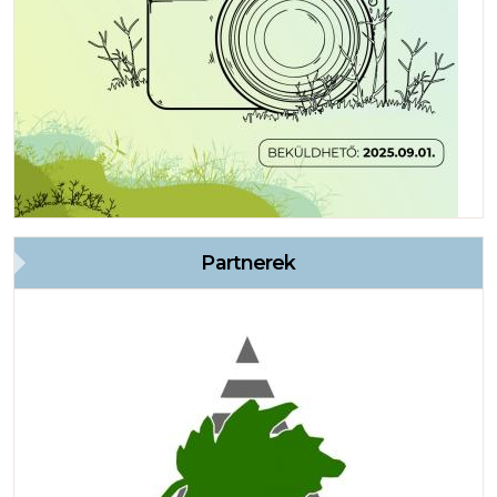
Partnerek