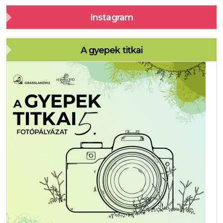
Instagram
A gyepek titkai