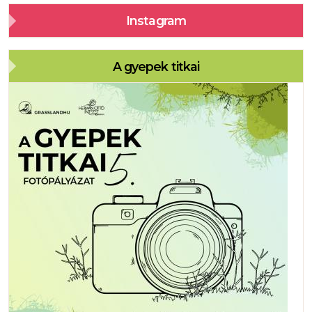
Instagram
A gyepek titkai