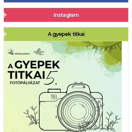
Instagram
A gyepek titkai