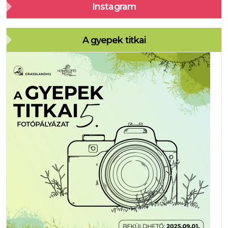
Instagram
A gyepek titkai