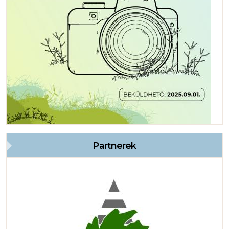
Partnerek