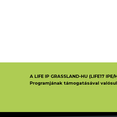
A LIFE IP GRASSLAND-HU (LIFE17 IPE/H
Programjának támogatásával valósul