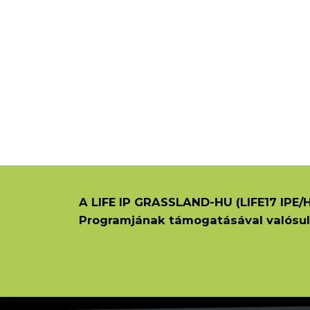
A LIFE IP GRASSLAND-HU (LIFE17 IPE/H
Programjának támogatásával valósul