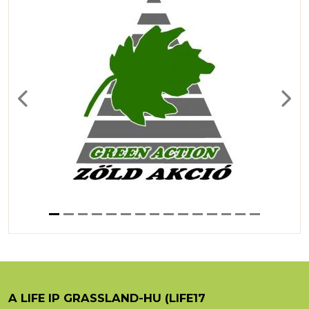
Previous
Next
A LIFE IP GRASSLAND-HU (LIFE17