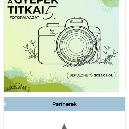
Partnerek