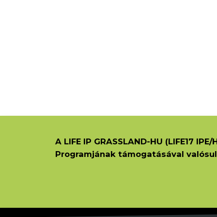
A LIFE IP GRASSLAND-HU (LIFE17 IPE/H
Programjának támogatásával valósul