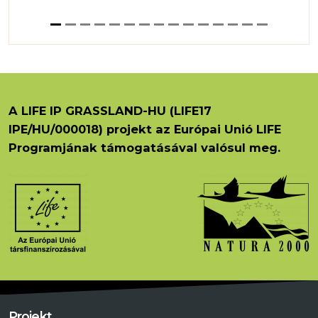
A LIFE IP GRASSLAND-HU (LIFE17
IPE/HU/000018) projekt az Európai Unió LIFE
Programjának támogatásával valósul meg.
Projekt