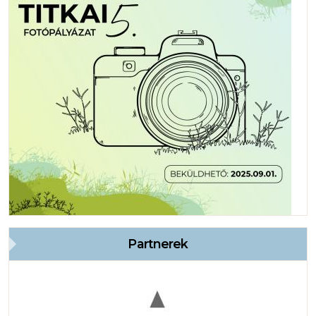
Partnerek