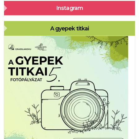
Instagram
A gyepek titkai