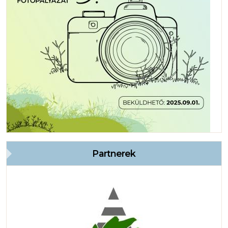
Partnerek