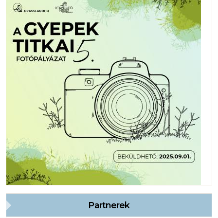
Partnerek