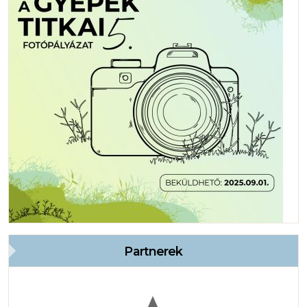
Partnerek