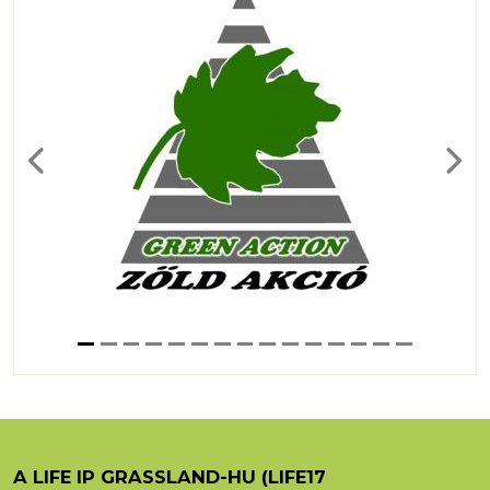
Previous
Next
A LIFE IP GRASSLAND-HU (LIFE17