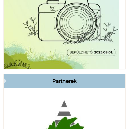
Partnerek