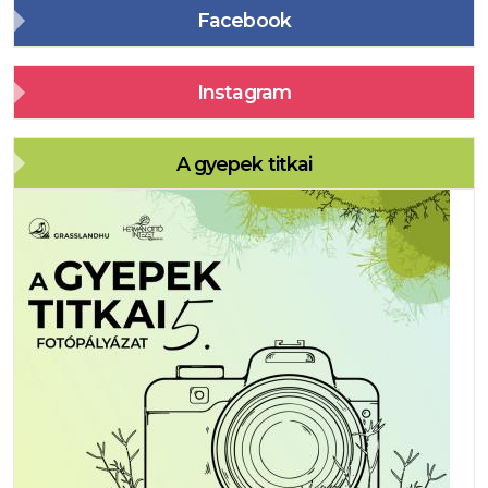
Facebook
Instagram
A gyepek titkai