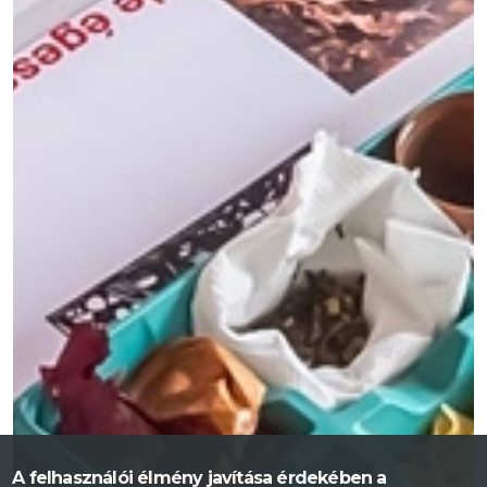
A felhasználói élmény javítása érdekében a