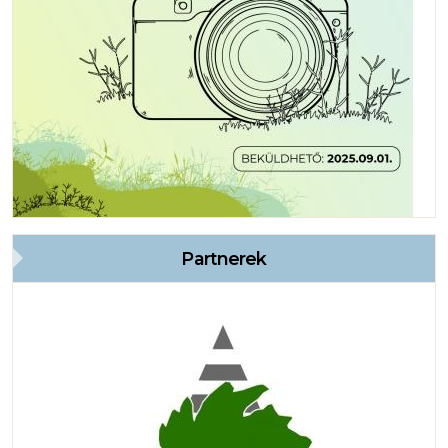
Partnerek