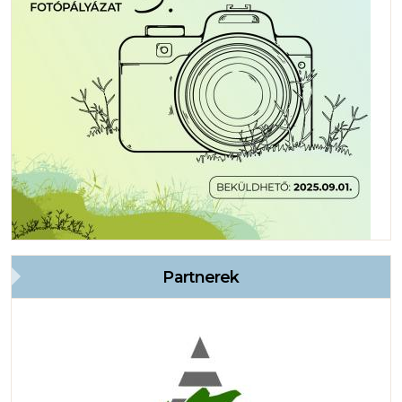
Partnerek