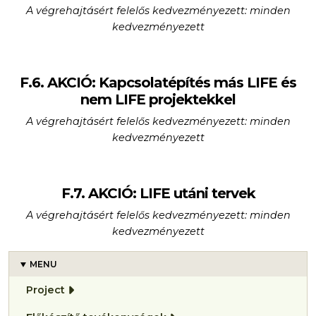
A végrehajtásért felelős kedvezményezett: minden
kedvezményezett
F.6. AKCIÓ: Kapcsolatépítés más LIFE és
nem LIFE projektekkel
A végrehajtásért felelős kedvezményezett: minden
kedvezményezett
F.7. AKCIÓ: LIFE utáni tervek
A végrehajtásért felelős kedvezményezett: minden
kedvezményezett
MENU
Project