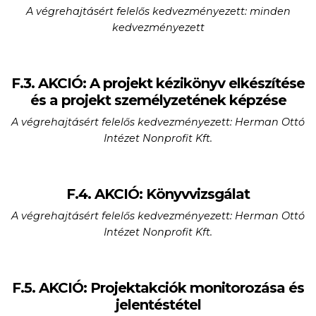
A végrehajtásért felelős kedvezményezett: minden
kedvezményezett
F.3. AKCIÓ: A projekt kézikönyv elkészítése
és a projekt személyzetének képzése
A végrehajtásért felelős kedvezményezett: Herman Ottó
Intézet Nonprofit Kft.
F.4. AKCIÓ: Könyvvizsgálat
A végrehajtásért felelős kedvezményezett: Herman Ottó
Intézet Nonprofit Kft.
F.5. AKCIÓ: Projektakciók monitorozása és
jelentéstétel