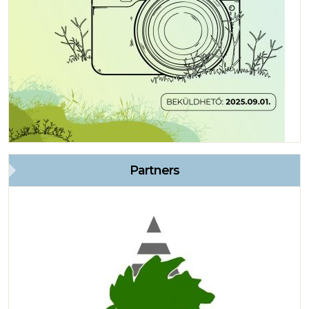
Partners