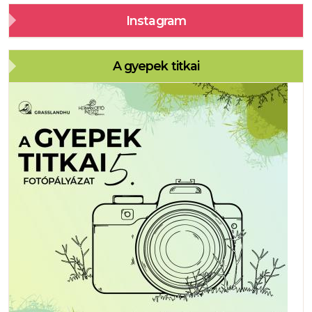
Instagram
A gyepek titkai