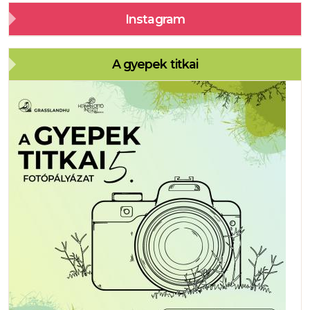
Instagram
A gyepek titkai