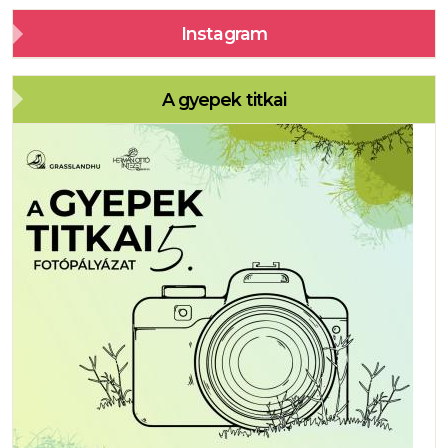
Instagram
A gyepek titkai