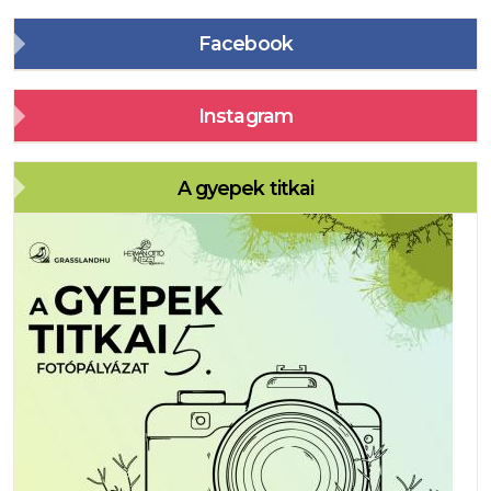
Facebook
Instagram
A gyepek titkai