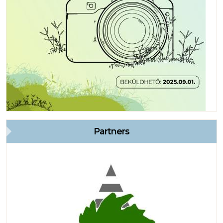
Partners