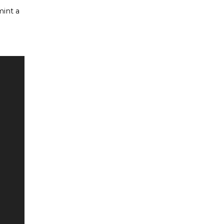
mint a