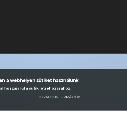
ben a webhelyen sütiket használunk
al hozzájárul a sütik létrehozásához.
TOVÁBBI INFORMÁCIÓK