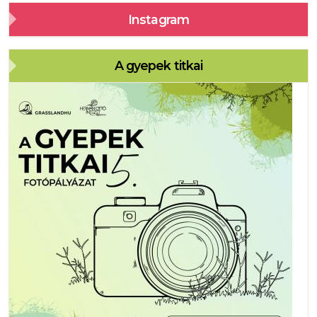
Instagram
A gyepek titkai