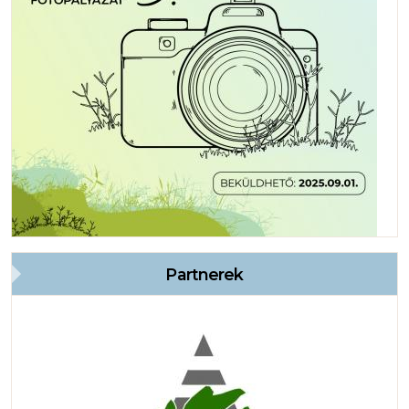
Partnerek